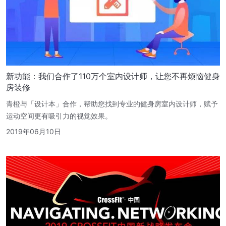
新功能：我们合作了110万个室内设计师，让您不再烦恼健身
房装修
青橙与「设计本」合作，帮助您找到专业的健身房室内设计师，赋予
运动空间更有吸引力的视觉效果。
2019年06月10日