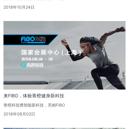
2018年10月24日
来FIBO，体验青橙健身新科技
青橙科技携智能新科技，亮相FIBO
2018年08月02日