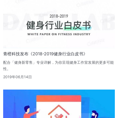
青橙科技发布《2018-2019健身行业白皮书》
配合「健身新零售」专业详解，为你呈现健身工作室发展的更多可能
性。
2019年06月14日