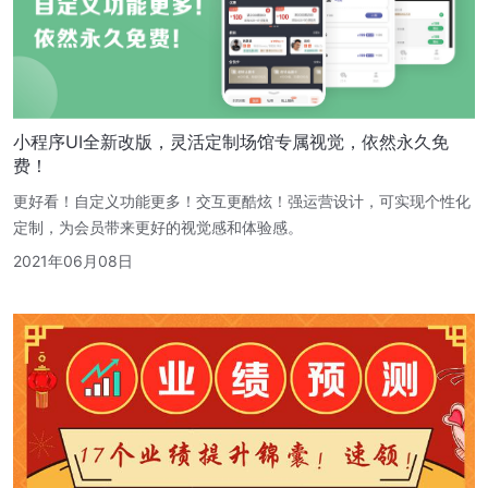
小程序UI全新改版，灵活定制场馆专属视觉，依然永久免
费！
更好看！自定义功能更多！交互更酷炫！强运营设计，可实现个性化
定制，为会员带来更好的视觉感和体验感。
2021年06月08日