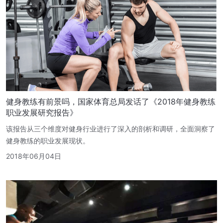
健身教练有前景吗，国家体育总局发话了《2018年健身教练
职业发展研究报告》
该报告从三个维度对健身行业进行了深入的剖析和调研，全面洞察了
健身教练的职业发展现状。
2018年06月04日