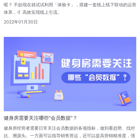
呢？ 不妨现在就试试利用「体验卡」，搭建一套线上线下联动的运营
体系，🤙 高效实现线上引流。
2022年01月30日
健身房需要关注哪些"会员数据"？
健身房经营者需要日常关注会员数据的各项指标，做到看趋势、找对
比、溯源头。一方面可以指导销售营运，还可以提高营销精准度，强