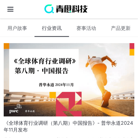
用户故事
行业资讯
赛事活动
产品更新
《全球体育行业调研（第八期）中国报告》- 普华永道2024
年11月发布