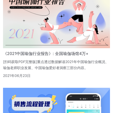
《2021中国瑜伽行业报告》: 全国瑜伽场馆4万+
[扫码获取PDF完整版]重点透过数据解读2021年中国瑜伽行业概况、
瑜伽老师职业发展、中国瑜伽爱好者洞察三部分内容。
2021年06月23日