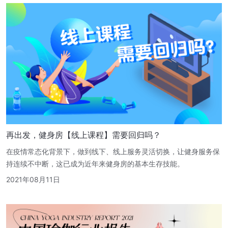
再出发，健身房【线上课程】需要回归吗？
在疫情常态化背景下，做到线下、线上服务灵活切换，让健身服务保
持连续不中断，这已成为近年来健身房的基本生存技能。
2021年08月11日