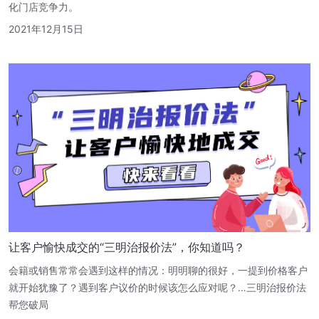
化门店竞争力。
2021年12月15日
让客户愉快成交的“三明治报价法”，你知道吗？
会籍或销售常常会遇到这样的情况：明明聊的很好，一提到价格客户
就开始犹豫了？遇到客户议价的时候该怎么应对呢？…三明治报价法
帮您破局