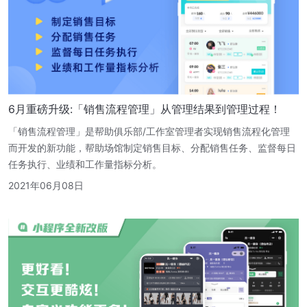
6月重磅升级:「销售流程管理」从管理结果到管理过程！
「销售流程管理」是帮助俱乐部/工作室管理者实现销售流程化管理
而开发的新功能，帮助场馆制定销售目标、分配销售任务、监督每日
任务执行、业绩和工作量指标分析。
2021年06月08日