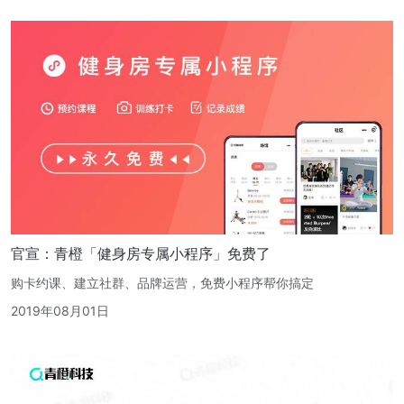
官宣：青橙「健身房专属小程序」免费了
购卡约课、建立社群、品牌运营，免费小程序帮你搞定
2019年08月01日