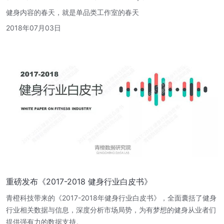
健身内容的春天，就是单品类工作室的春天
2018年07月03日
重磅发布《2017-2018 健身行业白皮书》
青橙科技带来的《2017-2018年健身行业白皮书》，全面囊括了健身
行业相关数据与信息，深度分析市场局势，为有梦想的健身从业者们
提供强有力的数据支持。