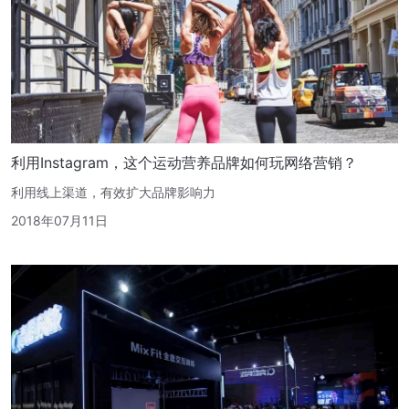
利用Instagram，这个运动营养品牌如何玩网络营销？
利用线上渠道，有效扩大品牌影响力
2018年07月11日