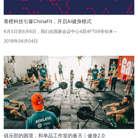
青橙科技引爆ChinaFit，开启AI健身模式
6月5日至6月6日，我们在国家会议中心4层4FT09等你来～
2018年06月04日
俱乐部的困境，和单品工作室的春天｜健身2.0