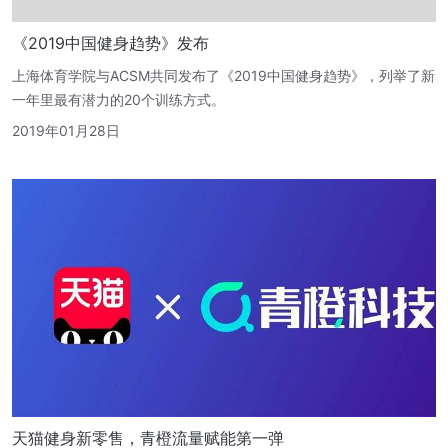
《2019中国健身趋势》发布
上海体育学院与ACSM共同发布了《2019中国健身趋势》，列举了新
一年里最有潜力的20个训练方式。
2019年01月28日
天猫健身新零售，青橙流量赋能第一弹