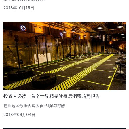
2018年10月15日
投资人必读 | 首个世界精品健身房消费趋势报告
把握这些数据内容为自己场馆赋能!
2018年06月04日