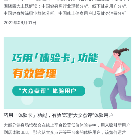
围绕四大主题解读：中国健身房行业现状分析、线下健身用户分析、
中国健身教练职业群体分析、中国线上健身用户以及健身消费分析
2022年06月01日
巧用「体验卡」功能，有效管理“大众点评”体验用户
大部分健身场馆都会在线上平台设置低价体验券🎟，用来吸引新用户
到店体验🏃🏻‍♂️。 那么从大众点评等平台来的体验用户，该如何运营