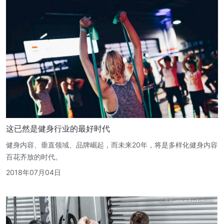
这已然是健身行业的最好时代
健身内容、垂直领域、品牌崛起，而未来20年，将是多样化健身内容
百花齐放的时代。
2018年07月04日