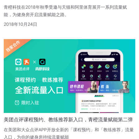
青橙科技在2018年秋季受邀与天猫和阿里体育展开一系列流量赋
能，为健身房开启流量赋能之路。
2018年10月24日
美团点评课程预约、教练推荐新入口，青橙流量赋能第二弹
在美团和大众点评APP开放全新的「课程预约」和「教练推荐」流量
入口，为你的健身房持续流量赋能