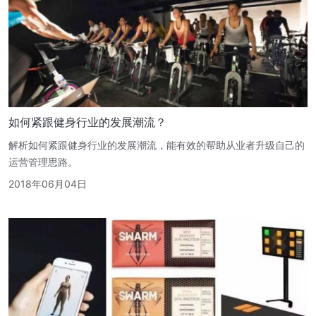
如何紧跟健身行业的发展潮流？
解析如何紧跟健身行业的发展潮流，能有效的帮助从业者升级自己的
运营管理思路。
2018年06月04日