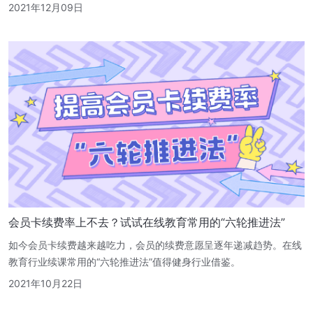
2021年12月09日
会员卡续费率上不去？试试在线教育常用的“六轮推进法”
如今会员卡续费越来越吃力，会员的续费意愿呈逐年递减趋势。在线
教育行业续课常用的“六轮推进法”值得健身行业借鉴。
2021年10月22日