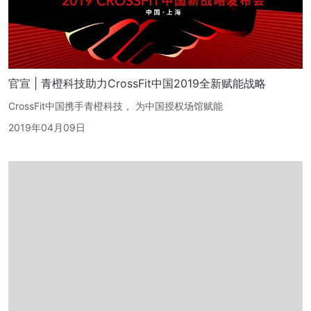
官宣 | 青橙科技助力CrossFit中国2019全新赋能战略
CrossFit中国携手青橙科技， 为中国授权场馆赋能
2019年04月09日