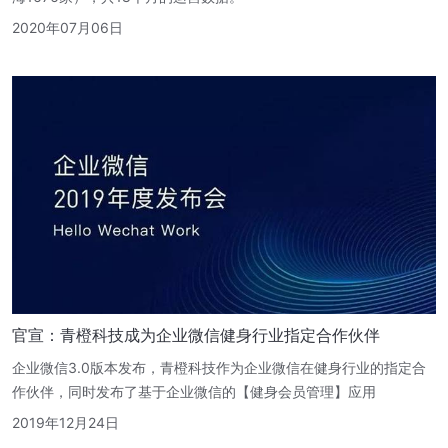
2020年07月06日
官宣：青橙科技成为企业微信健身行业指定合作伙伴
企业微信3.0版本发布，青橙科技作为企业微信在健身行业的指定合
作伙伴，同时发布了基于企业微信的【健身会员管理】应用
2019年12月24日