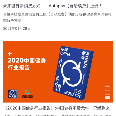
未来健身新消费方式——Autopay【自动续费】上线！
青橙科技联合微信支付上线【自动续费】功能，提供健身房月付费模
式解决方案
2021年01月26日
《2020中国健身行业报告》:中国健身消费元年，已经到来