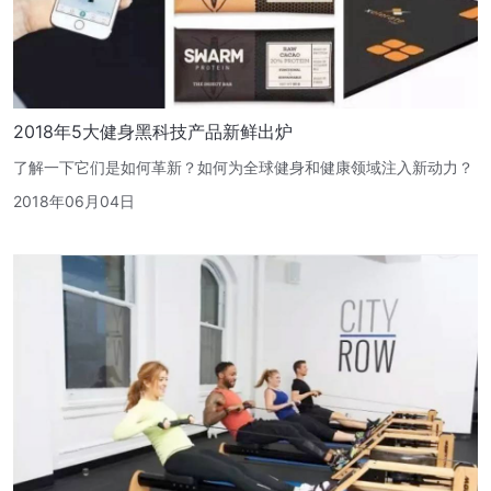
2018年5大健身黑科技产品新鲜出炉
了解一下它们是如何革新？如何为全球健身和健康领域注入新动力？
2018年06月04日