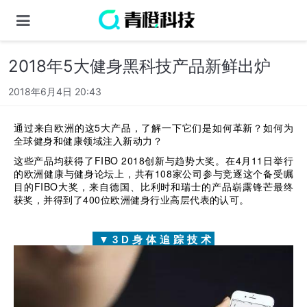
2018年5大健身黑科技产品新鲜出炉
2018年6月4日 20:43
通过来自欧洲的这5大产品，了解一下它们是如何革新？如何为
全球健身和健康领域注入新动力？
这些产品均获得了FIBO 2018创新与趋势大奖。在4月11日举行
的欧洲健康与健身论坛上，共有108家公司参与竞逐这个备受瞩
目的FIBO大奖，来自德国、比利时和瑞士的产品崭露锋芒最终
获奖，并得到了400位欧洲健身行业高层代表的认可。
▼3D身体追踪技术