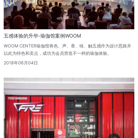
五感体验的升华-瑜伽馆案例WOOM
WOOM CENTER瑜伽馆将色、声、香、味、触五感作为设计思路并
以此为特色和卖点，成功为会员营造不一样的瑜伽体验。
2018年06月04日