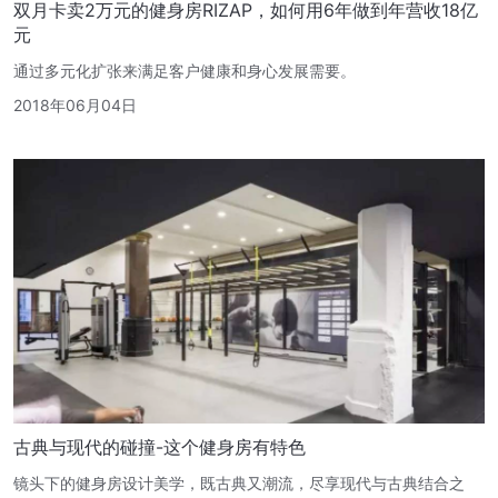
双月卡卖2万元的健身房RIZAP，如何用6年做到年营收18亿
元
通过多元化扩张来满足客户健康和身心发展需要。
2018年06月04日
古典与现代的碰撞-这个健身房有特色
镜头下的健身房设计美学，既古典又潮流，尽享现代与古典结合之