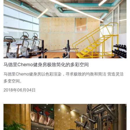
马德里Chemo健身房极致简化的多彩空间
马德里Chemo健身房以色彩渲染，寻求极致的均衡和简洁 营造灵活
多变空间。
2018年06月04日