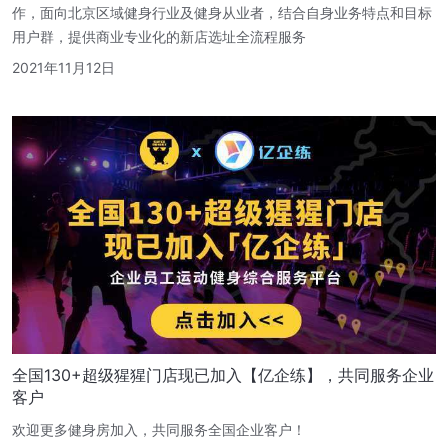
作，面向北京区域健身行业及健身从业者，结合自身业务特点和目标
用户群，提供商业专业化的新店选址全流程服务
2021年11月12日
全国130+超级猩猩门店现已加入【亿企练】，共同服务企业
客户
欢迎更多健身房加入，共同服务全国企业客户！