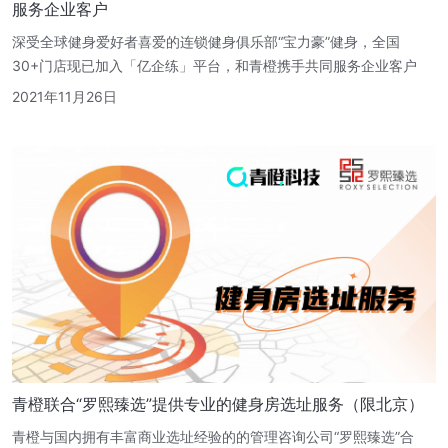
服务企业客户
深受全球健身爱好者喜爱的连锁健身俱乐部“宝力豪”健身，全国
30+门店现已加入「亿企练」平台，和青橙携手共同服务企业客户
2021年11月26日
青橙联合“罗熙臻选”提供专业的健身房选址服务（限北京）
青橙与国内拥有丰富商业选址经验的的管理咨询公司“罗熙臻选”合