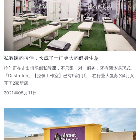
私教课的拉伸，长成了一门更大的健身生意
拉伸正在走出俱乐部私教课，不只限一对一服务，还有团体课形式。
「Dr.stretch」【拉伸工作室】已有9家门店，在行业大复苏的4月又
开了2家新店
2021年05月11日