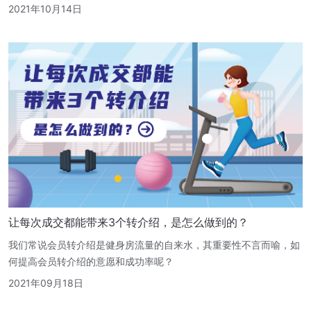
2021年10月14日
让每次成交都能带来3个转介绍，是怎么做到的？
我们常说会员转介绍是健身房流量的自来水，其重要性不言而喻，如
何提高会员转介绍的意愿和成功率呢？
2021年09月18日