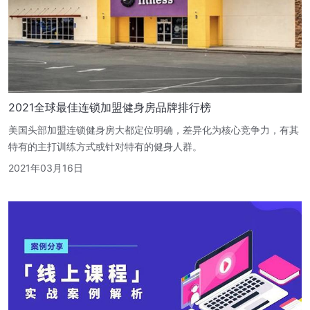
2021全球最佳连锁加盟健身房品牌排行榜
美国头部加盟连锁健身房大都定位明确，差异化为核心竞争力，有其
特有的主打训练方式或针对特有的健身人群。
2021年03月16日