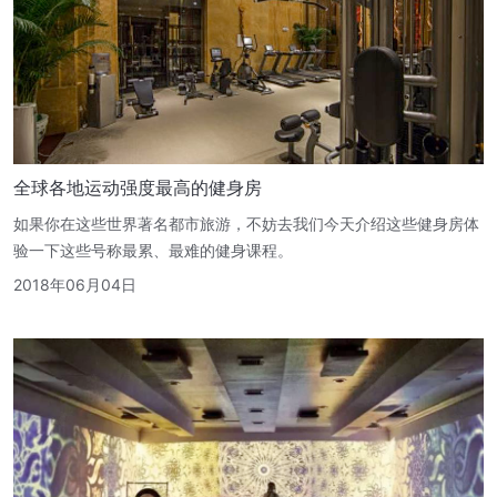
全球各地运动强度最高的健身房
如果你在这些世界著名都市旅游，不妨去我们今天介绍这些健身房体
验一下这些号称最累、最难的健身课程。
2018年06月04日