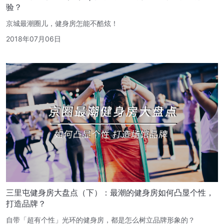
验？
京城最潮圈儿，健身房怎能不酷炫！
2018年07月06日
三里屯健身房大盘点（下）：最潮的健身房如何凸显个性，
打造品牌？
自带「超有个性」光环的健身房，都是怎么树立品牌形象的？