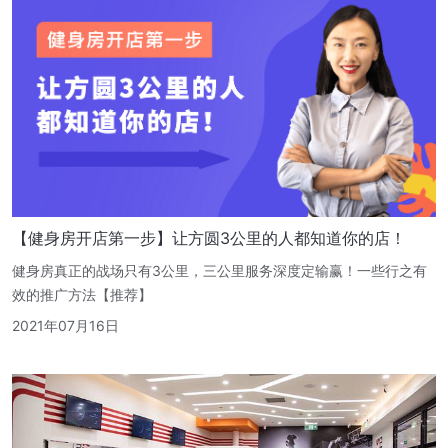
【健身房开店第一步】让方圆3公里的人都知道你的店！
健身房真正的战场只有3公里，三公里服务深度定输赢！一些行之有
效的推广方法【推荐】
2021年07月16日