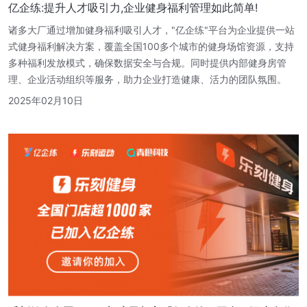
亿企练:提升人才吸引力,企业健身福利管理如此简单!
诸多大厂通过增加健身福利吸引人才，"亿企练"平台为企业提供一站
式健身福利解决方案，覆盖全国100多个城市的健身场馆资源，支持
多种福利发放模式，确保数据安全与合规。同时提供内部健身房管
理、企业活动组织等服务，助力企业打造健康、活力的团队氛围。
2025年02月10日