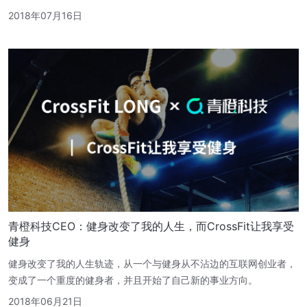
2018年07月16日
青橙科技CEO：健身改变了我的人生，而CrossFit让我享受
健身
健身改变了我的人生轨迹，从一个与健身从不沾边的互联网创业者，
变成了一个重度的健身者，并且开始了自己新的事业方向。
2018年06月21日