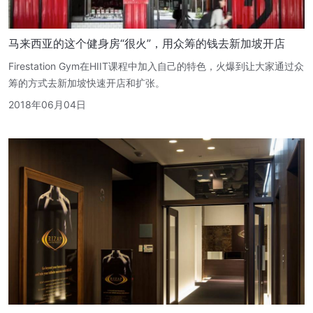
马来西亚的这个健身房“很火”，用众筹的钱去新加坡开店
Firestation Gym在HIIT课程中加入自己的特色，火爆到让大家通过众
筹的方式去新加坡快速开店和扩张。
2018年06月04日