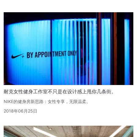
耐克女性健身工作室不只是在设计感上甩你几条街。
NIKE的健身房新思路：女性专享，无限温柔。
2018年06月25日