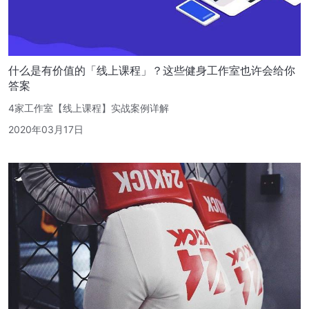
什么是有价值的「线上课程」？这些健身工作室也许会给你
答案
4家工作室【线上课程】实战案例详解
2020年03月17日