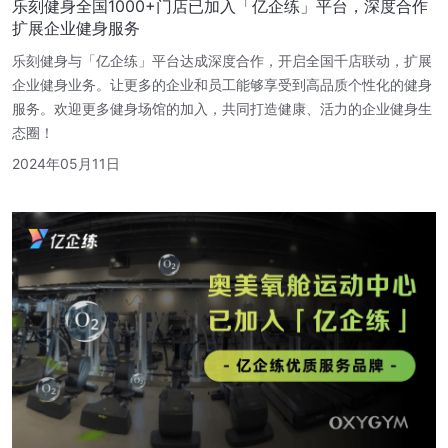
乐刻健身全国1000+门店已加入「亿企练」平台，深度合作
扩展企业健身服务
乐刻健身与「亿企练」平台达成深度合作，开启全国千店联动，扩展
企业健身业务。让更多的企业和员工能够享受到高品质个性化的健身
服务。欢迎更多健身场馆的加入，共同打造健康、活力的企业健身生
态圈！
2024年05月11日