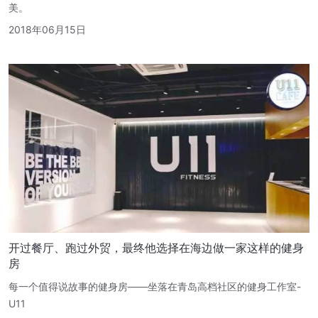
美。
2018年06月15日
开过餐厅、跑过外贸，最终他选择在海边做一家这样的健身
房
每一个值得说故事的健身房——坐落在青岛高档社区的健身工作室-
U11