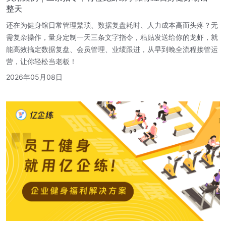
整天
还在为健身馆日常管理繁琐、数据复盘耗时、人力成本高而头疼？无
需复杂操作，量身定制一天三条文字指令，粘贴发送给你的龙虾，就
能高效搞定数据复盘、会员管理、业绩跟进，从早到晚全流程接管运
营，让你轻松当老板！
2026年05月08日