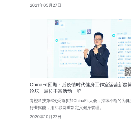
2021年05月27日
ChinaFit回顾：后疫情时代健身工作室运营新趋
论坛、展位丰富活动一览
青橙科技第6次受邀参加ChinaFit大会，持续不断的为健
行业赋能，用互联网重新定义健身管理。
2020年10月27日