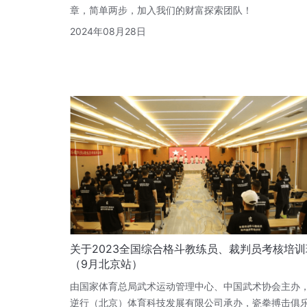
章，简单两步，加入我们的财富探索团队！
2024年08月28日
关于2023全国综合格斗教练员、裁判员考核培训
（9月北京站）
由国家体育总局武术运动管理中心、中国武术协会主办
逆行（北京）体育科技发展有限公司承办，瓷拳搏击俱