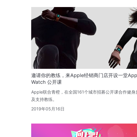
邀请你的教练，来Apple经销商门店开设一堂App
Watch 公开课
Apple联合青橙，在全国161个城市招募公开课合作健身
及支持教练。
2019年05月16日