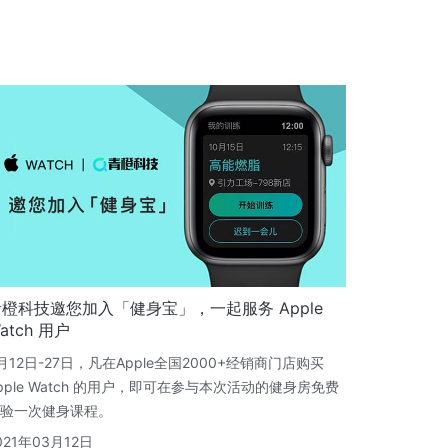
青橙科技邀您加入「健身宝」，一起服务 Apple
atch 用户
月12日-27日，凡在Apple全国2000+经销商门店购买
pple Watch 的用户，即可在参与本次活动的健身房免费
验一次健身课程。
021年03月12日