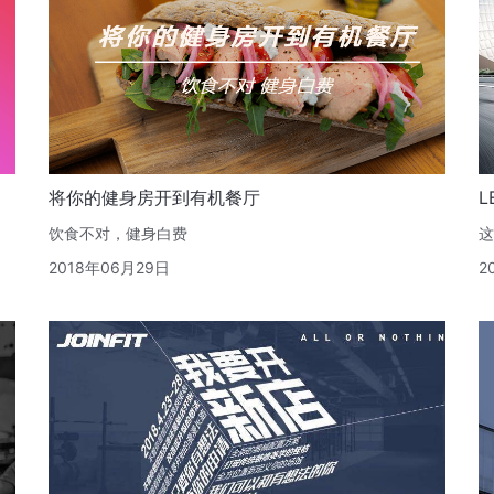
将你的健身房开到有机餐厅
L
饮食不对，健身白费
这
2018年06月29日
2