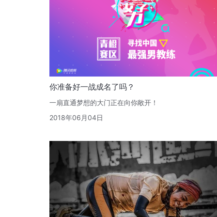
你准备好一战成名了吗？
一扇直通梦想的大门正在向你敞开！
2018年06月04日