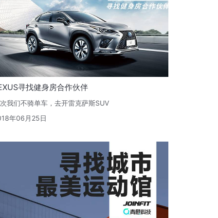
EXUS寻找健身房合作伙伴
次我们不骑单车，去开雷克萨斯SUV
018年06月25日