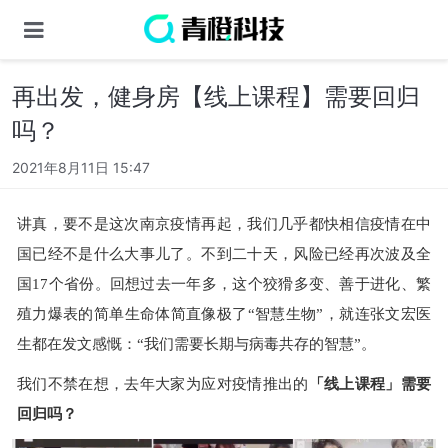
再出发，健身房【线上课程】需要回归
吗？
2021年8月11日 15:47
讲真，要不是这次南京疫情再起，我们几乎都快相信疫情在中
国已经不是什么大事儿了。不到二十天，风险已经再次波及全
国17个省份。回想过去一年多，这个狡猾多变、善于进化、繁
殖力爆表的简单生命体简直像极了“智慧生物”，就连张文宏医
生都在发文感慨：“我们需要长期与病毒共存的智慧”。
我们不禁在想，去年大家为应对疫情推出的
「线上课程」需要
回归吗？