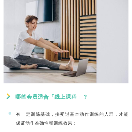
哪些会员适合「线上课程」？
有一定训练基础，接受过基本动作训练的人群，才能
保证动作准确性和训练效果；