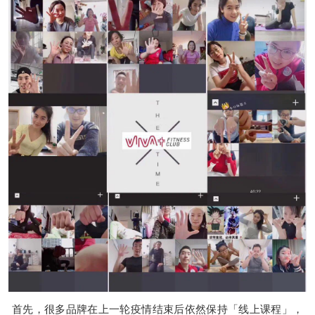
首先，很多品牌在上一轮疫情结束后依然保持「线上课程」，