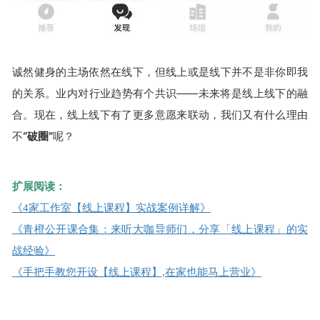
诚然健身的主场依然在线下，但线上或是线下并不是非你即我
的关系。业内对行业趋势有个共识——未来将是线上线下的融
合。现在，线上线下有了更多意愿来联动，我们又有什么理由
不
“破圈”
呢？
扩展阅读：
《4家工作室【线上课程】实战案例详解》
《青橙公开课合集：来听大咖导师们，分享「线上课程」的实
战经验》
《手把手教您开设【线上课程】,在家也能马上营业》