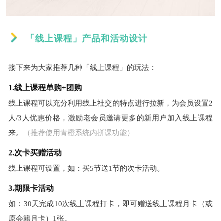
「线上课程」产品和活动设计
接下来为大家推荐几种「线上课程」的玩法：
1.线上课程单购+团购
线上课程可以充分利用线上社交的特点进行拉新，为会员设置2
人/3人优惠价格，激励老会员邀请更多的新用户加入线上课程
来。
（推荐使用青橙系统内拼课功能）
2.次卡买赠活动
线上课程可设置，如：买5节送1节的次卡活动。
3.期限卡活动
如：30天完成10次线上课程打卡，即可赠送线上课程月卡（或
原会籍月卡）1张。