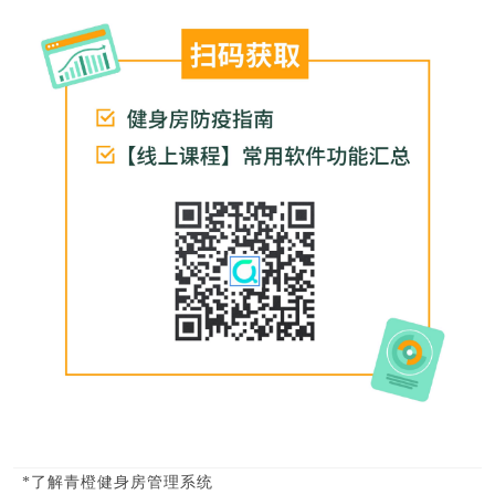
*了解青橙健身房管理系统