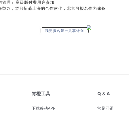
房管理
」
高级版付费用户参加
上海举办，暂只招募上海的合作伙伴，北京可报名作为储备
我要报名舞台共享计划
青橙工具
Q & A
下载移动APP
常见问题