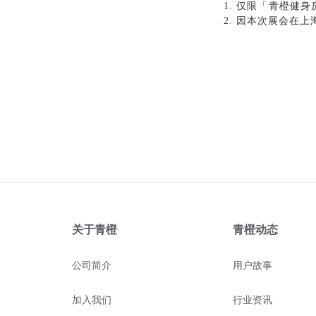
1. 仅限
「
青橙健身
2. 因本次展会在
关于青橙
青橙动态
公司简介
用户故事
加入我们
行业资讯