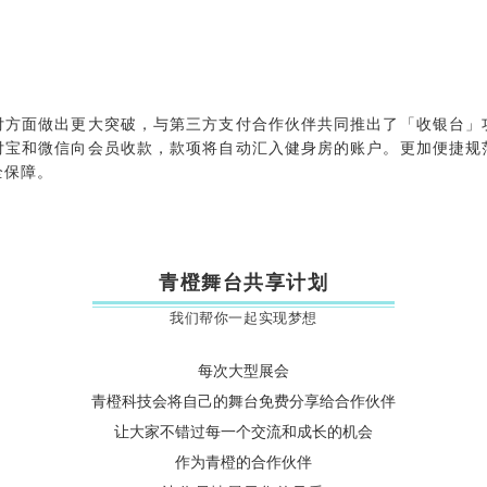
付方面做出更大突破，与第三方支付合作伙伴共同推出了「收银台」
付宝和微信向会员收款，款项将自动汇入健身房的账户。更加便捷规
全保障。
青橙舞台共享计划
我们帮你一起实现梦想
每次大型展会
青橙科技会将自己的舞台免费分享给合作伙伴
让大家不错过每一个交流和成长的机会
作为青橙的合作伙伴