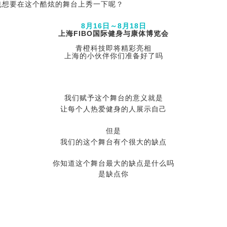
也想要在这个酷炫的舞台上秀一下呢？
8月16日～8月18日
上海FIBO国际健身与康体博览会
青橙科技即将精彩亮相
上海的小伙伴你们准备好了吗
我们赋予这个舞台的意义就是
让每个人热爱健身的人展示自己
但是
我们的这个舞台有个很大的缺点
你知道这个舞台最大的缺点是什么吗
是缺点你