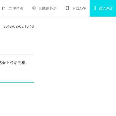
立即体验
智能健身房
下载APP
进入系统
2018/08/02 10:16
博览会上精彩亮相。