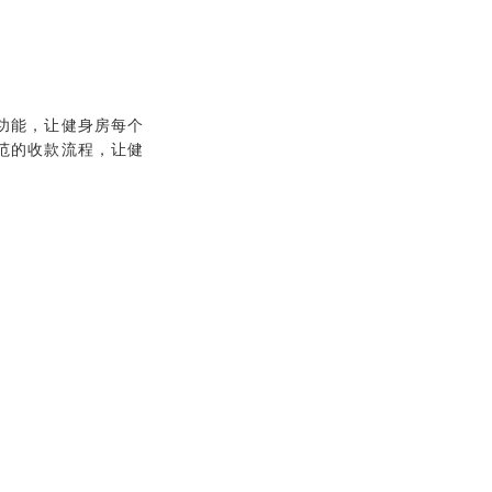
功能，让健身房每个
范的收款流程，让健