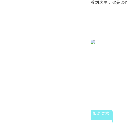
看到这里，你是否
报名要求