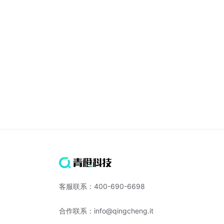
客服联系：400-690-6698
合作联系：info@qingcheng.it