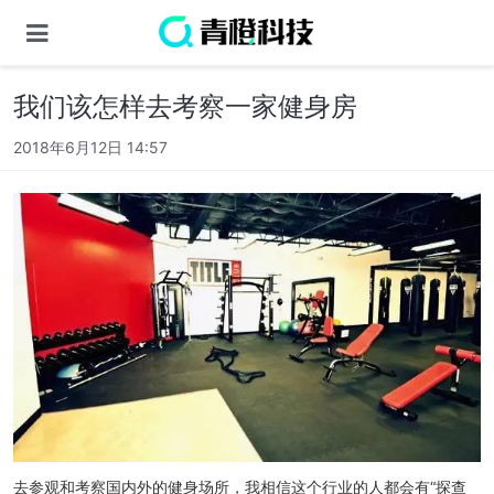
我们该怎样去考察一家健身房
2018年6月12日 14:57
去参观和考察国内外的健身场所，我相信这个行业的人都会有“探查