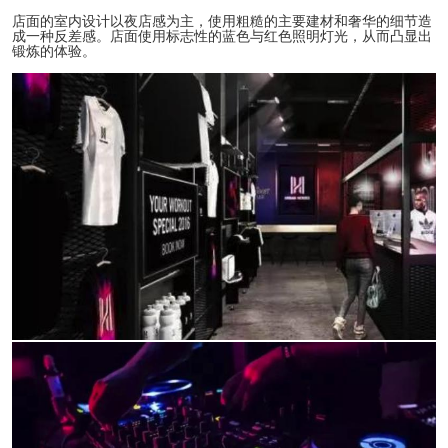
店面的室内设计以夜店感为主，使用粗糙的主要建材和奢华的细节造
成一种反差感。店面使用标志性的蓝色与红色照明灯光，从而凸显出
锻炼的体验。