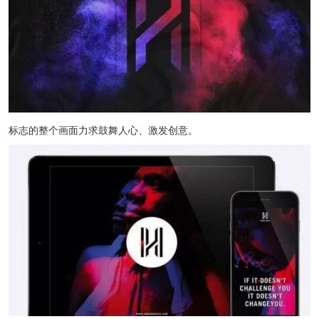
标志的整个画面力求鼓舞人心、激发创意。