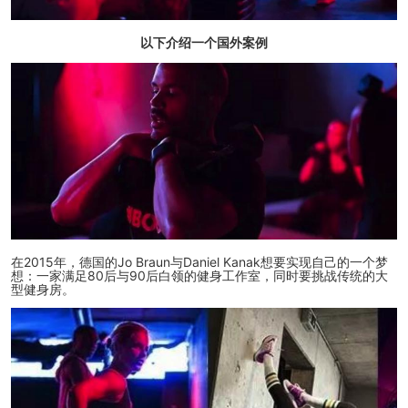
以下介绍一个国外案例
在2015年，德国的Jo Braun与Daniel Kanak想要实现自己的一个梦
想：一家满足80后与90后白领的健身工作室，同时要挑战传统的大
型健身房。