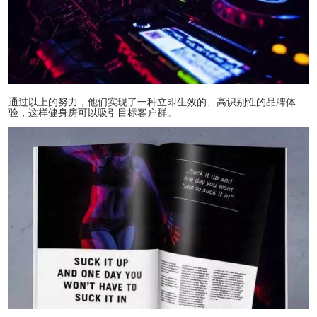
通过以上的努力，他们实现了一种立即生效的、高识别性的品牌体
验，这样健身房可以吸引目标客户群。