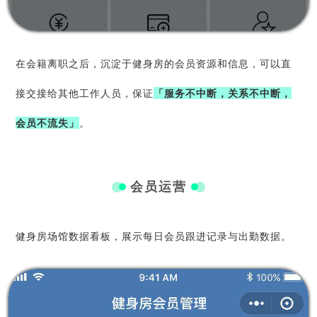
在会籍离职之后，沉淀于健身房的会员资源和信息，可以直
接交接给其他工作人员，保证
「服务不中断，关系不中断，
会员不流失」
。
会员运营
健身房场馆数据看板，展示每日会员跟进记录与出勤数据。