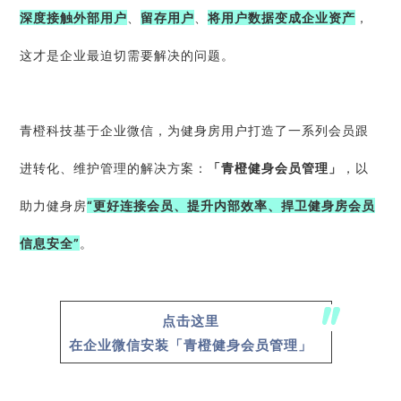
深度接触外部用户
、
留存用户
、
将用户数据变成企业资产
，
这才是企业最迫切需要解决的问题。
青橙科技基于企业微信，为健身房用户打造了一系列会员跟
进转化、维护管理的解决方案：
「青橙健身会员管理」
，以
助力健身房
“更好连接会员、提升内部效率、捍卫健身房会员
信息安全”
。
点击这里
在企业微信安装「青橙健身会员管理」