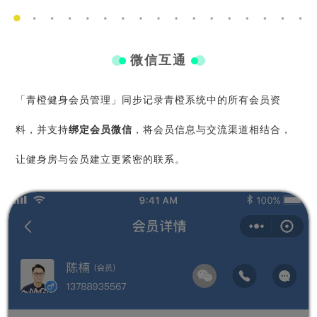
微信互通
「青橙健身会员管理」同步记录青橙系统中的所有会员资
料，并支持
绑定会员微信
，将会员信息与交流渠道相结合，
让健身房与会员建立更紧密的联系。