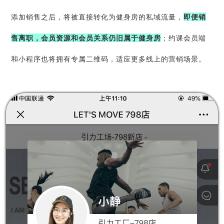
添加销售之后，将被直接转化为
健身房的私域流量
，
即便销
售离职，会员资源和会员关系仍旧属于健身房
；
约课会员端
和小程序也将拥有专属二维码，适应更多线上的营销场景。