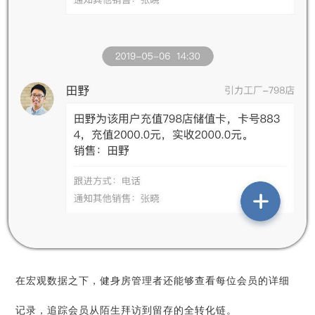
在宏观数据之下，健身房管理者还能够查看每位会员的详细
记录，追踪会员从陌生拜访到留存的全转化链。