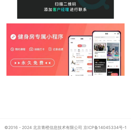
©2016 - 2024 北京青橙信息技术有限公司
京ICP备14045334号-1