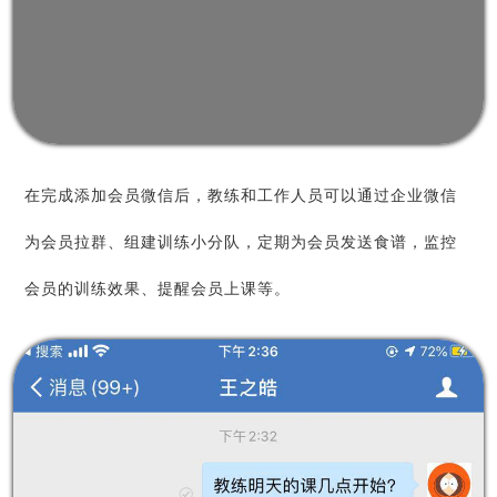
在完成添加会员微信后，教练和工作人员可以通过企业微信
为会员拉群、组建训练小分队，定期为会员发送食谱，监控
会员的训练效果、提醒会员上课等。