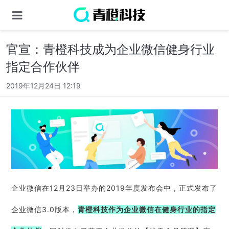
官宣：青橙科技成为企业微信健身行业
指定合作伙伴
2019年12月24日 12:19
企业微信在12月23日举办的2019年度发布会中，正式发布了
企业微信3.0版本，
青橙科技作为企业微信在健身行业的指定