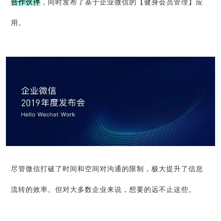
合作伙伴
，同时发布了基于企业微信的【健身会员管理】应
用。
尽管微信打破了时间和空间对沟通的限制，极大提升了信息
流转的效率。但对大多数企业来说，想要的远不止这些。