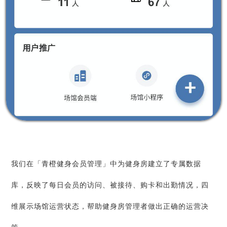
我们在「青橙健身会员管理」中为健身房建立了专属数据
库，反映了每日会员的访问、被接待、购卡和出勤情况，四
维展示场馆运营状态，帮助健身房管理者做出正确的运营决