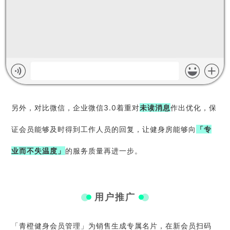
另外，对比微信，企业微信3.0着重对
未读消息
作出优化，保
证会员能够及时得到工作人员的回复，让健身房
能够向
「专
业而不失温度」
的服务质量再进一步。
用户推广
「青橙健身会员管理」为销售生成专属名片，在新会员扫码