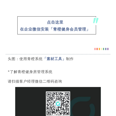
点击这里
在企业微信安装「青橙健身会员管理」
头图：使用青橙系统
「素材工具」
制作
*了解青橙健身房管理系统
请扫描客户经理微信二维码咨询