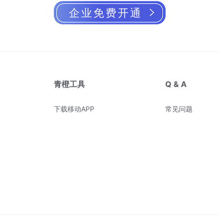
企业免费开通
青橙工具
Q & A
下载移动APP
常见问题