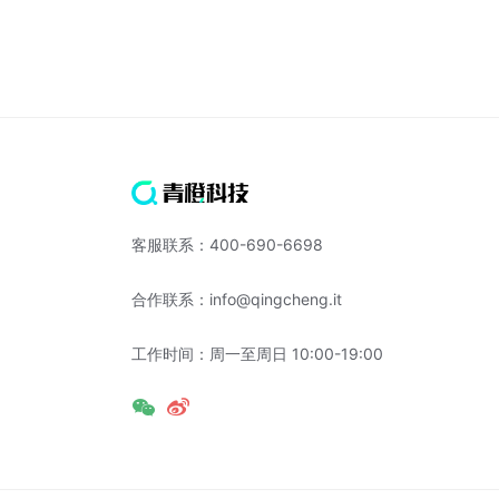
客服联系：400-690-6698
合作联系：info@qingcheng.it
工作时间：周一至周日 10:00-19:00