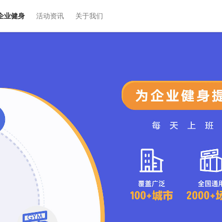
企业健身
活动资讯
关于我们