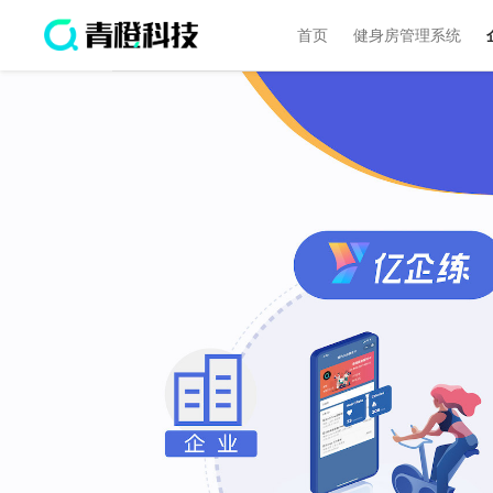
首页
健身房管理系统