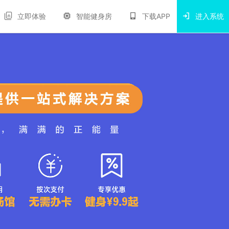
立即体验
智能健身房
下载APP
进入系统