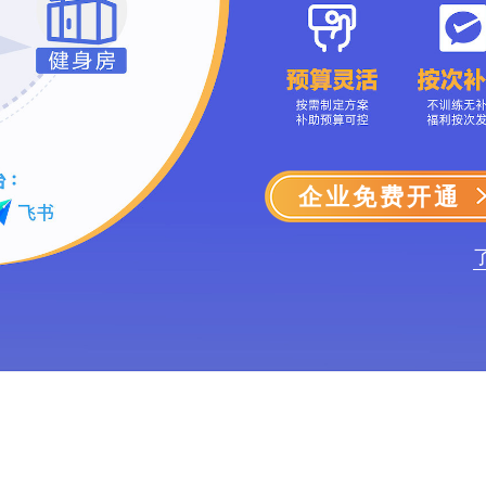
企业免费开通