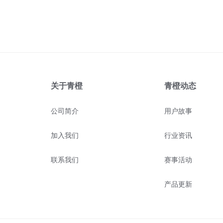
关于青橙
青橙动态
公司简介
用户故事
加入我们
行业资讯
联系我们
赛事活动
产品更新