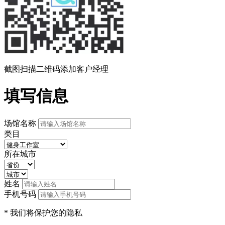
截图扫描二维码添加客户经理
填写信息
场馆名称
类目
所在城市
姓名
手机号码
* 我们将保护您的隐私