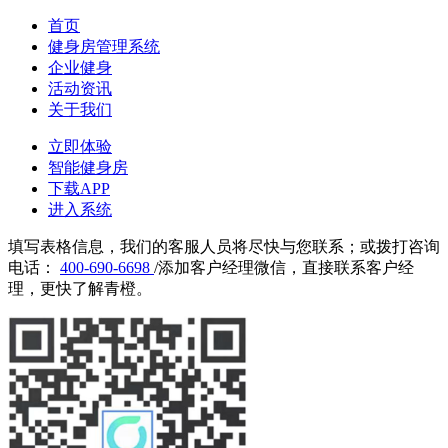
首页
健身房管理系统
企业健身
活动资讯
关于我们
立即体验
智能健身房
下载APP
进入系统
填写表格信息，我们的客服人员将尽快与您联系；或拨打咨询
电话：
400-690-6698
/添加客户经理微信，直接联系客户经
理，更快了解青橙。