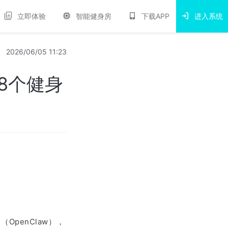
立即体验
智能健身房
下载APP
进入系统
2026/06/05 11:23
8个健身
OpenClaw），