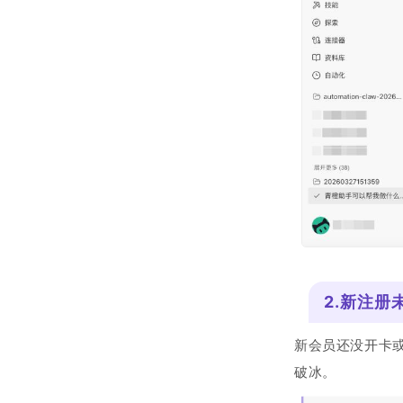
2.新注册
新会员还没开卡或
破冰。