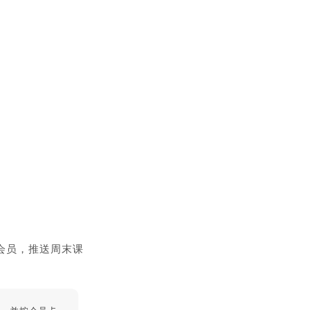
会员，推送周末课