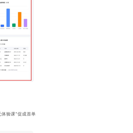
元体验课"促成首单