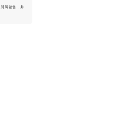
、所属销售，并