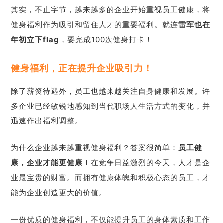
其实，不止字节，越来越多的企业开始重视员工健康，将
健身福利作为吸引和留住人才的重要福利。就连
雷军也在
年初立下flag
，要完成100次健身打卡！
健身福利，正在提升企业吸引力！
除了薪资待遇外，员工也越来越关注自身健康和发展。许
多企业已经敏锐地感知到当代职场人生活方式的变化，并
迅速作出福利调整。
为什么企业越来越重视健身福利？答案很简单：
员工健
康，企业才能更健康！
在竞争日益激烈的今天，人才是企
业最宝贵的财富。而拥有健康体魄和积极心态的员工，才
能为企业创造更大的价值。
一份优质的健身福利，不仅能提升员工的身体素质和工作