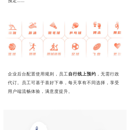
预定……
企业后台配置使用规则，员工
自行线上预约
，无需行政
代订。员工可基于喜好下单，每天享有不同选择，享受
用户端流畅体验，满意度提升。