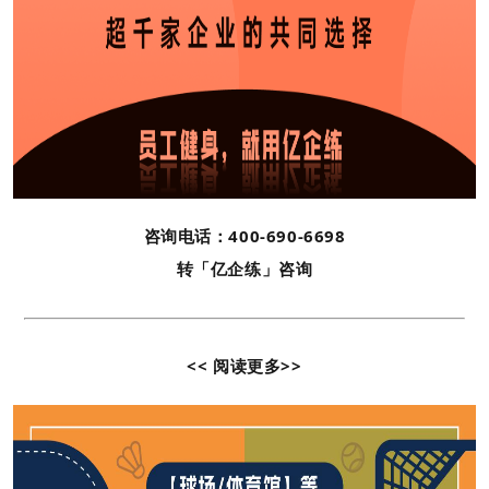
咨询电话：400-690-6698
转「亿企练」咨询
<< 阅读更多>>