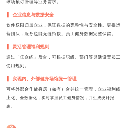
球场预订管理等业务需求。
企业信息与数据安全
软件权限归属企业，保证数据的完整性与安全性。更换运
营团队，服务也能无缝衔接。员工健身数据完整保留。
灵活管理福利规则
通过「亿企练」后台，可根据职级、部门等灵活设置员工
使用规则。
实现内、外部健身场馆统一管理
可将外部合作健身房（如有）合并统一管理，企业福利线
上化、
全数据化，实时掌握员工健身情况，并生成统计报
表。
3