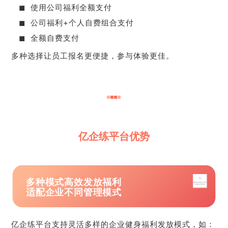
◼ 使用公司福利全额支付
◼ 公司福利+个人自费组合支付
◼ 全额自费支付
多种选择让员工报名更便捷，参与体验更佳。
亿企练平台优势
多种模式高效发放福利
适配企业不同管理模式
亿企练平台支持灵活多样的企业健身福利发放模式，如：