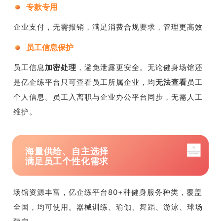
专款专用
企业支付，无需报销，满足消费合规要求，管理更高效
员工信息保护
员工信息
加密处理
，避免泄露更安全。无论健身场馆还
是亿企练平台只可查看员工所属企业，均
无法查看
员工
个人信息。员工入离职与企业办公平台同步，无需人工
维护。
海量供给、自主选择
满足员工个性化需求
场馆资源丰富，亿企练平台80+种健身服务种类，覆盖
全国，均可使用。器械训练、瑜伽、舞蹈、游泳、球场