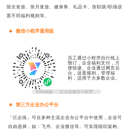
按次发放、按月发放、健身券、礼品卡、按职级/职场设
置不同福利规则等。
微信小程序通用版
员工通过小程序自行线上
预订，企业福利支付，方
便快捷。企业通过网页后
台，设置规则，管理福
利，适用于大多数企业。
扫码体验- 「亿企练微信小程序」
第三方企业办公平台
「亿企练」可在多种主流企业办公平台中使用，企业可
自由选择，如：飞书、企业微信等。可实现组织架构、