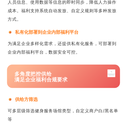
人员信息、使用数据等信息的即时同步，降低人力操作
成本。福利支持系统自动发放、自定义规则等多种发放
方式。
私有化部署到企业内部福利平台
为满足企业多样化需求，还提供私有化服务，可部署到
企业内部福利平台，数据安全可控。
多角度把控供给
满足企业福利合规要求
供给方筛选
可多层级筛选健身服务场馆类型，自定义商户白/黑名单
等