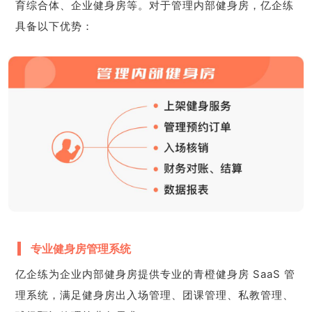
育综合体、企业健身房等。对于管理内部健身房，亿企练
具备以下优势：
专业健身房管理系统
亿企练为企业内部健身房提供专业的青橙健身房 SaaS 管
理系统，满足健身房出入场管理、团课管理、私教管理、