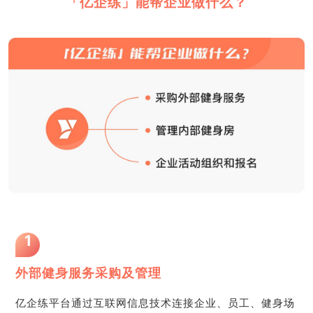
「亿企练」能帮企业做什么？
1
外部健身服务采购及管理
亿企练平台通过互联网信息技术连接企业、员工、健身场