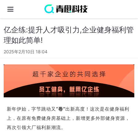
亿企练:提升人才吸引力,企业健身福利管
理如此简单!
2025年2月10日 18:04
新年伊始，字节跳动又
“卷”
出新高度！这次是在健身福利
上，在原有免费健身房基础上，新增更多外部健身资源，
再次引领大厂福利新潮流。