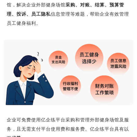
馆，解决企业外部健身场馆
采购、对账、结算、预算管
理、投诉、员工隐私
信息管理等难题，帮助企业有效管理
员工健身福利。
企业可免费使用亿企练平台采购和管理外部健身场馆及服
务，且无需支付平台使用费和服务费。亿企练平台具有以