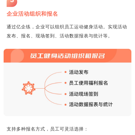
企业活动组织和报名
通过亿企练，企业可以组织员工运动健身活动。实现活动
发布、报名、现场签到、活动数据报表与统计等。
支持多种报名方式，员工可灵活选择：