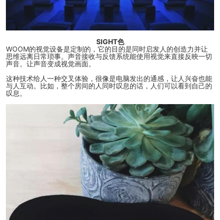
SIGHT色
WOOM的视觉设备是定制的，它的目的是同时启发人的创造力并让
思维远离日常琐事。声音接收与反馈系统能使用视觉来直接反映一切
声音。让声音变成视觉画面。
这种技术给人一种交叉体验，很像是电脑发出的通感，让人兴奋也能
与人互动。比如，整个房间的人同时叹息的话，人们可以看到自己的
叹息。