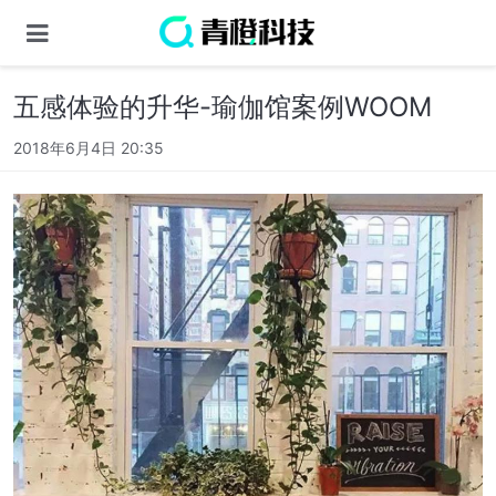
五感体验的升华-瑜伽馆案例WOOM
2018年6月4日 20:35