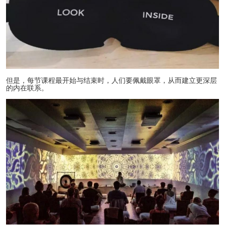
但是，每节课程最开始与结束时，人们要佩戴眼罩，从而建立更深层
的内在联系。