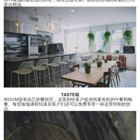
发出精油。
TASTE味
WOOM设有自己的餐饮区，这里的给客户提供纯素有机的午餐和晚
餐。每堂瑜伽课程结束后客户们还可以免费享受一杯这里特制的饮
品。