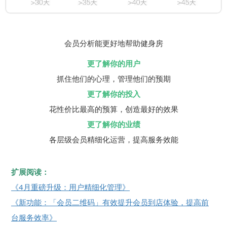
会员分析能更好地帮助健身房
更了解你的用户
抓住他们的心理，管理他们的预期
更了解你的投入
花性价比最高的预算，创造最好的效果
更了解你的业绩
各层级会员精细化运营，提高服务效能
扩展阅读：
《4月重磅升级：用户精细化管理》
《新功能：「会员二维码」有效提升会员到店体验，提高前
台服务效率》