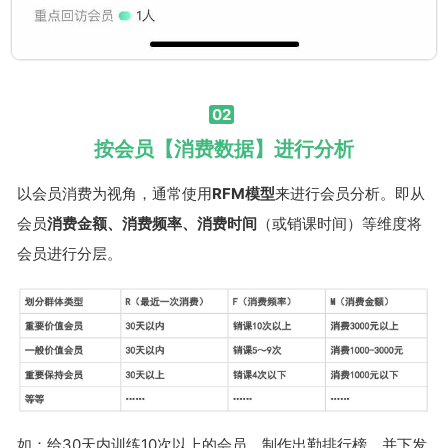
02
按会员【消费数据】进行分析
以会员消费为视角，通常使用
RFM模型
来进行会员分析。
即从
会员
消费金额、消费频率、消费时间
（或销课时间）等维度将
会员进行分层。
如：给30天内训练10次以上的会员，制作出勤排行榜，并下发