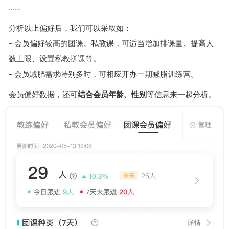
……
分析以上偏好后，我们可以采取如：
- 会员偏好较高的团课、私教课，可适当增加排课量、提高人
数上限、设置私教拼课等。
- 会员减肥需求特别多时，可相应开办一期减脂训练营。
会员偏好数据，还可
结合会员年龄、性别
等信息来一起分析。