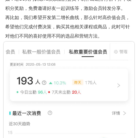
积分奖励，免费邀请好友一起训练等，激励会员转发分享。
再比如，我们希望开发第二增长曲线，那么针对高价值会员，
希望他们完成付费决策，购买其他相关课程或商品，此时可针
对他们不同的喜好使用不同的选品和营销方法。