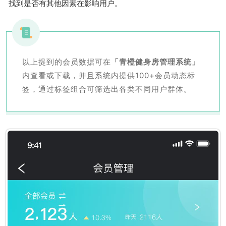
找到是否有其他因素在影响用户。
以上提到的会员数据可在
「青橙健身房管理系统」
内查看或下载，并且系统内提供100+会员动态标
签，通过标签组合可筛选出各类不同用户群体。