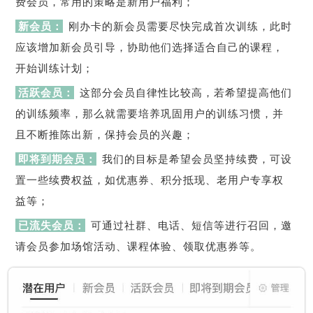
费会员，常用的策略是新用户福利；
新会员：
刚办卡的新会员需要尽快完成首次训练，此时
应该增加新会员引导，协助他们选择适合自己的课程，
开始训练计划；
活跃会员：
这部分会员自律性比较高，若希望提高他们
的训练频率，那么就需要培养巩固用户的训练习惯，并
且不断推陈出新，保持会员的兴趣；
即将到期会员：
我们的目标是希望会员坚持续费，可设
置一些续费权益，如优惠券、积分抵现、老用户专享权
益等；
已流失会员：
可通过社群、电话、短信等进行召回，邀
请会员参加场馆活动、课程体验、领取优惠券等。