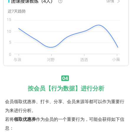
04
按会员【行为数据】进行分析
会员领取优惠券、打卡、分享、会员来源等都可以作为重要行
为来进行分析。
若将
领取优惠券
作为会员的一个重要行为，可能会获得如下信
息：