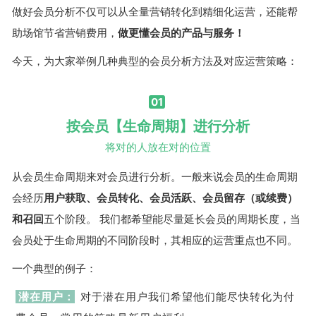
做好会员分析不仅可以从全量营销转化到精细化运营，还能帮
助场馆节省营销费用，
做更懂会员的产品与服务！
今天，为大家举例几种典型的会员分析方法及对应运营策略：
01
按会员【生命周期】进行分析
将对的人放在对的位置
从会员生命周期来对会员进行分析。一般来说会员的生命周期
会经历
用户获取、会员转化、会员活跃、会员留存（或续费）
和召回
五个阶段。 我们都希望能尽量延长会员的周期长度，当
会员处于生命周期的不同阶段时，其相应的运营重点也不同。
一个典型的例子：
潜在用户：
对于潜在用户我们希望他们能尽快转化为付