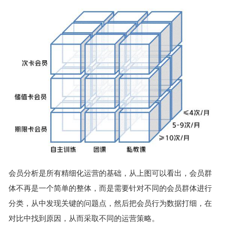
会员分析是所有精细化运营的基础，从上图可以看出，会员群
体不再是一个简单的整体，而是需要针对不同的会员群体进行
分类，从中发现关键的问题点，然后把会员行为数据打细，在
对比中找到原因，从而采取不同的运营策略。