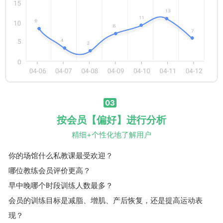
03
按会员【偏好】进行分析
精细+个性化地了解用户
你的场馆什么私教课最受欢迎？
哪位教练会员评价更高？
早中晚哪个时段训练人数最多？
会员的训练目标是减脂、增肌、产后恢复，还是提高运动表
现？