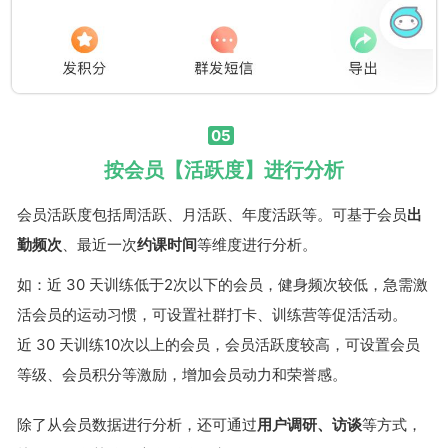
05
按会员【活跃度】进行分析
会员活跃度包括周活跃、月活跃、年度活跃等。可基于会员
出
勤频次
、最近一次
约课时间
等维度进行分析。
如：近 30 天训练低于2次以下的会员，健身频次较低，急需激
活会员的运动习惯，可设置社群打卡、训练营等促活活动。
近 30 天训练10次以上的会员，会员活跃度较高，可设置会员
等级、会员积分等激励，增加会员动力和荣誉感。
除了从会员数据进行分析，还可通过
用户调研、访谈
等方式，