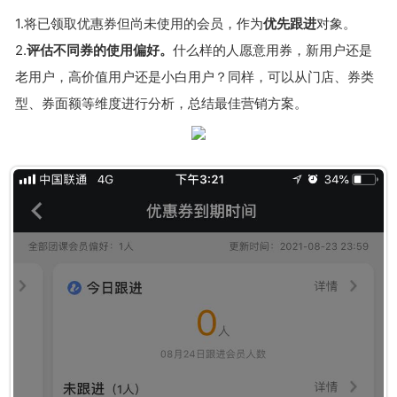
1.将已领取优惠券但尚未使用的会员，作为
优先跟进
对象。
2.
评估不同券的使用偏好。
什么样的人愿意用券，新用户还是
老用户，高价值用户还是小白用户？同样，可以从门店、券类
型、券面额等维度进行分析，总结最佳营销方案。