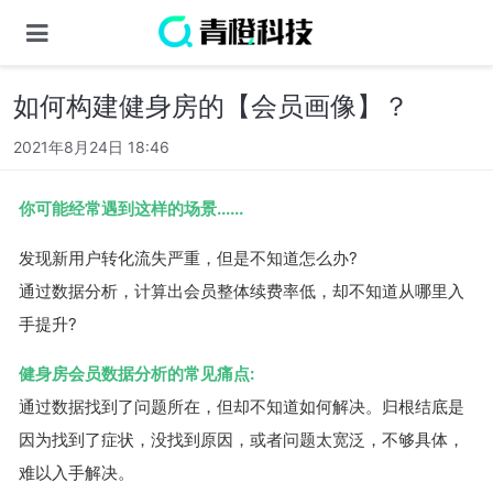
如何构建健身房的【会员画像】？
2021年8月24日 18:46
你可能经常遇到这样的场景......
发现新用户转化流失严重，但是不知道怎么办?
通过数据分析，计算出会员整体续费率低，却不知道从哪里入
手提升?
健身房会员数据分析的常见痛点:
通过数据找到了问题所在，但却不知道如何解决。归根结底是
因为找到了症状，没找到原因，或者问题太宽泛，不够具体，
难以入手解决。