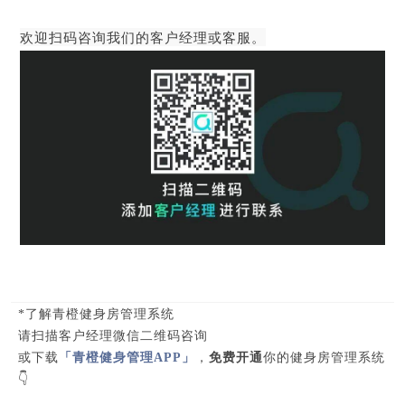
欢迎扫码咨询我们的客户经理或客服。
*了解青橙健身房管理系统
请扫描客户经理微信二维码咨询
或下载
「青橙健身管理APP」
，
免费开通
你的健身房管理系统
👇