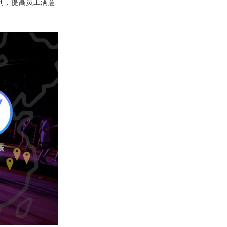
利，提高员工满意