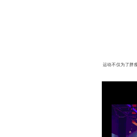
运动不仅为了胖