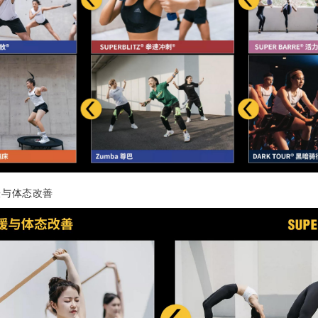
缓与体态改善