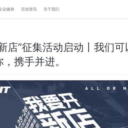
企业健身
活动资讯
关于我们
开新店”征集活动启动丨我们可
你，携手并进。