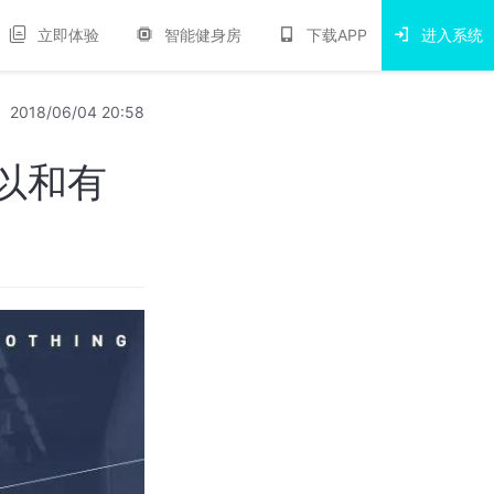
立即体验
智能健身房
下载APP
进入系统
2018/06/04 20:58
以和有