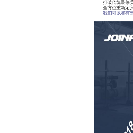
打破传统装修
全方位重新定
我们可以和有