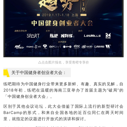
△点击图片报名，享受青橙专享价
关于中国健身者创业者大会：
练吧期待为中国健身行业带来更多新鲜、有趣、真实的见解，自
2018年初，练吧在温暖的海南三亚举办了首届主题为“破局”的
「中国健身创业者大会」。
区别于其他会议论坛，此大会借鉴了国际上流行的新型研讨会
BarCamp的形式，和来自全国各地的近百位同仁在两天时间
里，就指定的议题进行开放式的演讲和探讨。