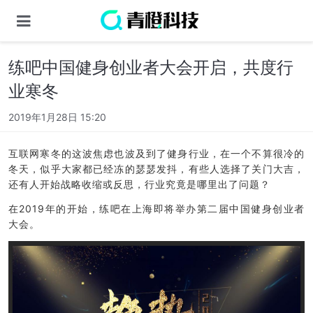
练吧中国健身创业者大会开启，共度行
业寒冬
2019年1月28日 15:20
互联网寒冬的这波焦虑也波及到了健身行业，在一个不算很冷的
冬天，似乎大家都已经冻的瑟瑟发抖，有些人选择了关门大吉，
还有人开始战略收缩或反思，行业究竟是哪里出了问题？
在2019年的开始，练吧在上海即将举办第二届中国健身创业者
大会。