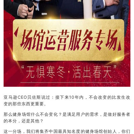
亚马逊CEO贝佐斯说过：接下来10年内，不会改变的比发生改
变的那些东西更重要。
那么健身场馆什么不会变化？是满足用户的需求，是做好服务者
的本分，还是其他？
这一分场，我们将集齐中国最具知名度的健身场馆创始人，你们