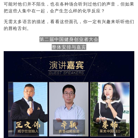
可能对他们并不陌生，也在各种场合听到过他们的声音，但如果
把这些人集中在一起，会产生怎么样的化学反应？
无需太多语言的描述，看看这些面孔，你一定有兴趣来听听他们
的唇枪舌剑。
第二届中国健身创业者大会
整体安排与嘉宾