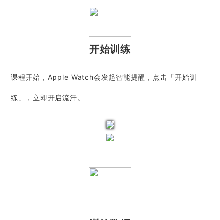
开始训练
课程开始，Apple Watch会发起智能提醒，点击「开始训
练」，立即开启流汗。