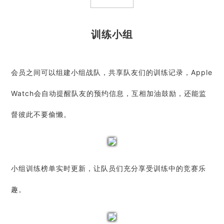
训练小组
会员之间可以组建小组战队，共享队友们的训练记录，Apple
Watch会自动提醒队友的预约信息，互相加油鼓励，还能监
督彼此不要偷懒。
小组训练榜单
实时
更新
，让队员们充分享受训练中的竞赛乐
趣。