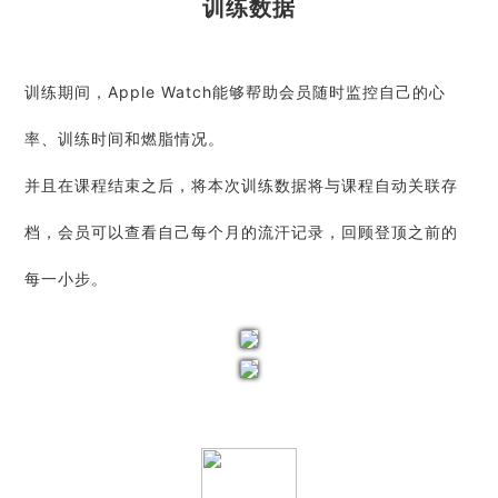
训练数据
训练期间，Apple Watch能够帮助会员随时监控自己的心
率、训练时间和燃脂情况。
并且在课程结束之后，将本次训练数据将与课程自动关联存
档，会员可以查看自己每个月的流汗记录，回顾登顶之前的
每一小步。