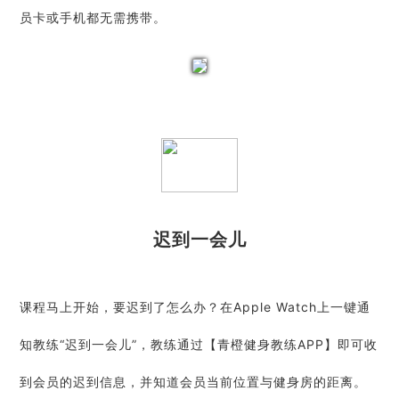
员卡或手机都无需携带。
迟到一会儿
课程马上开始，要迟到了怎么办？在Apple Watch上一键通
知教练“迟到一会儿”，教练通过【青橙健身教练APP】即可收
到会员的迟到信息，并知道会员当前位置与健身房的距离。