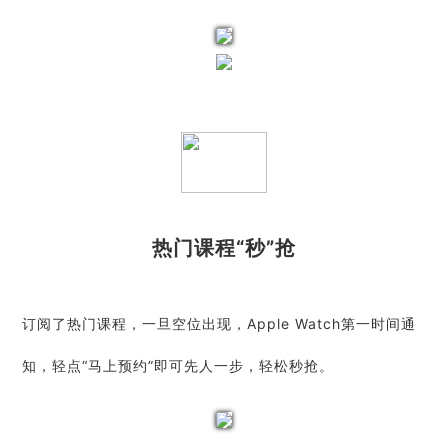
热门课程“
秒
”抢
订阅了热门课程，一旦空位出现，Apple Watch第一时间通
知，轻点“马上预约”即可先人一步，轻松秒抢。