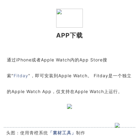
APP下载
通过iPhone或者Apple Watch内的App Store搜
索"
Fitday
"，即可安装到Apple Watch。
Fitday是一个独立
的
Apple Watch
App，仅支持在Apple Watch上运行。
头图：
使用青橙系统
「素材工具」
制作