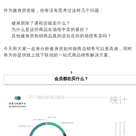
作为健身房老板，你有没有思考过这样几个问题：
健身房除了课程还能卖什么？
为什么是这些商品在场馆中卖的最好？
其他健身房热销商品真的适合在你的场馆售卖吗？
今天和大家一起来分析健身房如何做商品销售可以更高效，同时
将为你提供线上线下联动的一站式商品销售解决方案。
1
会员都在买什么？