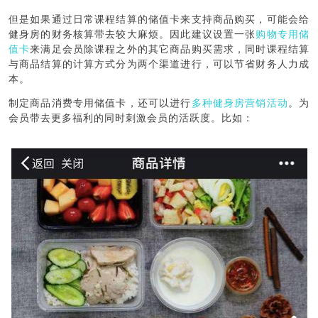
但是如果通过日常课程结算的储值卡来支持商品购买，可能会给
健身房的财务核算带去较大麻烦。因此建议设置一张
购物专用储
值卡
来满足会员除课程之外的其它商品购买需求，同时课程结算
与商品结算的计算方式分为两个渠道进行，可以节省财务人力成
本。
制定商品消费专用储值卡，还可以进行
多种健身房营销活动
。为
会员带去更多福利的同时刺激会员的活跃度。比如：