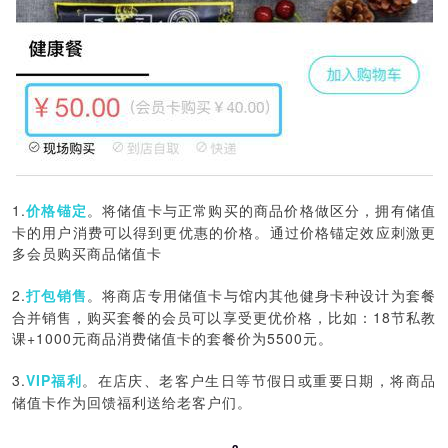
1.
价格锚定
。将储值卡与正常购买的商品价格做区分，拥有储值
卡的用户消费可以得到更优惠的价格。通过价格锚定效应刺激更
多会员购买商品储值卡
2.
打包销售
。将商店专用储值卡与馆内其他健身卡种设计为套餐
合并销售，购买套餐的会员可以享受更优价格，比如：18节私教
课+1000元商品消费储值卡的套餐价为5500元。
3.
VIP福利
。在店庆、老客户生日等节假日或重要日期，将商品
储值卡作为回馈福利送给老客户们。