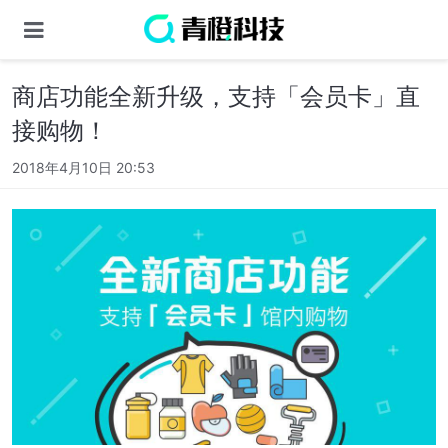
商店功能全新升级，支持「会员卡」直
接购物！
2018年4月10日 20:53