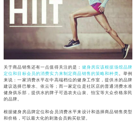
关于商品销售还有一点值得关注的是：
健身房应该根据场馆品牌
定位和目标会员的消费实力来制定商品销售的策略和种类
。举例
来说：一家消费水平在中高端档位的健身工作室，提供水的品牌
建议选择巴黎水、依云等；而一家定位是社区店的普通消费水准
健身俱乐部，提供水的牌子可选农夫山泉、怡宝等大众价格亲民
的品牌。
根据健身房品牌定位和会员消费水平来设计和选择商品销售类型
和价格，可以最大化的刺激会员购买欲望。